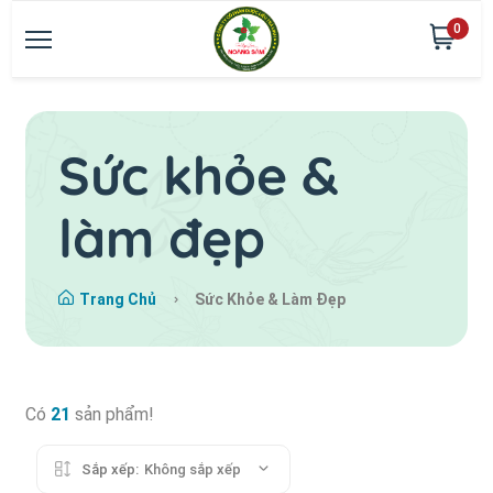
0
Sức khỏe &
làm đẹp
Trang Chủ
Sức Khỏe & Làm Đẹp
Có
21
sản phẩm!
Sắp xếp:
Không sắp xếp