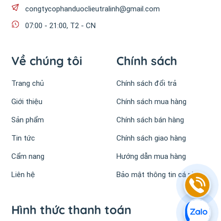
congtycophanduoclieutralinh@gmail.com
07:00 - 21:00, T2 - CN
Về chúng tôi
Chính sách
Trang chủ
Chính sách đổi trả
Giới thiệu
Chính sách mua hàng
Sản phẩm
Chính sách bán hàng
Tin tức
Chính sách giao hàng
Cẩm nang
Hướng dẫn mua hàng
Liên hệ
Bảo mật thông tin cá nhân
Hình thức thanh toán