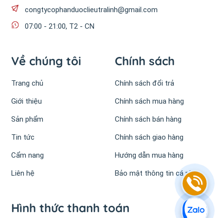
congtycophanduoclieutralinh@gmail.com
07:00 - 21:00, T2 - CN
Về chúng tôi
Chính sách
Trang chủ
Chính sách đổi trả
Giới thiệu
Chính sách mua hàng
Sản phẩm
Chính sách bán hàng
Tin tức
Chính sách giao hàng
Cẩm nang
Hướng dẫn mua hàng
Liên hệ
Bảo mật thông tin cá nhân
Hình thức thanh toán