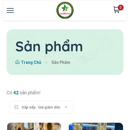
0
Sản phẩm
Trang Chủ
Sản Phẩm
Có
42
sản phẩm!
Sắp xếp:
Giá giảm dần