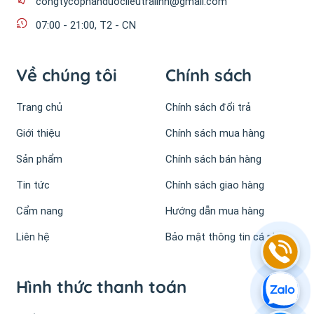
congtycophanduoclieutralinh@gmail.com
07:00 - 21:00, T2 - CN
Về chúng tôi
Chính sách
Trang chủ
Chính sách đổi trả
Giới thiệu
Chính sách mua hàng
Sản phẩm
Chính sách bán hàng
Tin tức
Chính sách giao hàng
Cẩm nang
Hướng dẫn mua hàng
Liên hệ
Bảo mật thông tin cá nhân
Hình thức thanh toán