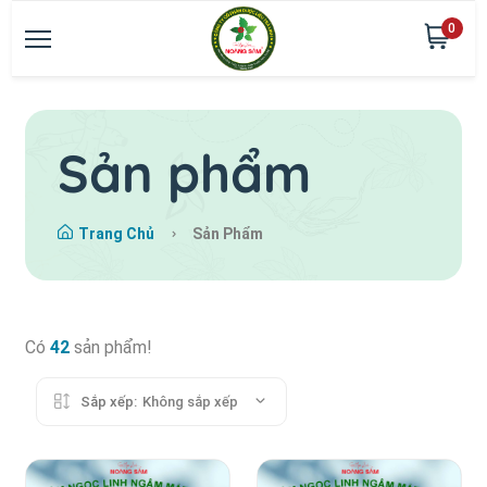
0
Sản phẩm
Trang Chủ
Sản Phẩm
Có
42
sản phẩm!
Sắp xếp:
Không sắp xếp