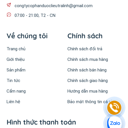
congtycophanduoclieutralinh@gmail.com
07:00 - 21:00, T2 - CN
Về chúng tôi
Chính sách
Trang chủ
Chính sách đổi trả
Giới thiệu
Chính sách mua hàng
Sản phẩm
Chính sách bán hàng
Tin tức
Chính sách giao hàng
Cẩm nang
Hướng dẫn mua hàng
Liên hệ
Bảo mật thông tin cá nhân
Hình thức thanh toán