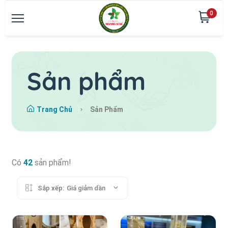
0
Sản phẩm
Trang Chủ
Sản Phẩm
Có
42
sản phẩm!
Sắp xếp:
Giá giảm dần