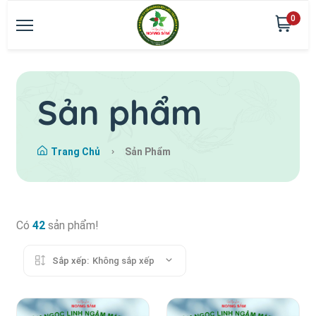
0
Sản phẩm
Trang Chủ
Sản Phẩm
Có
42
sản phẩm!
Sắp xếp:
Không sắp xếp