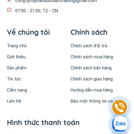
congtycophanduoclieutralinh@gmail.com
07:00 - 21:00, T2 - CN
Về chúng tôi
Chính sách
Trang chủ
Chính sách đổi trả
Giới thiệu
Chính sách mua hàng
Sản phẩm
Chính sách bán hàng
Tin tức
Chính sách giao hàng
Cẩm nang
Hướng dẫn mua hàng
Liên hệ
Bảo mật thông tin cá nhân
Hình thức thanh toán