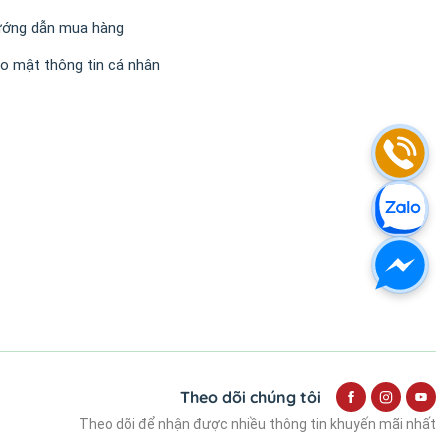
ớng dẫn mua hàng
o mật thông tin cá nhân
Theo dõi chúng tôi
Theo dõi để nhận được nhiều thông tin khuyến mãi nhất