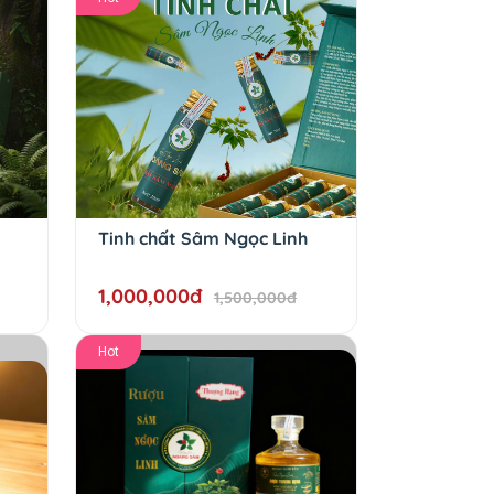
Tinh chất Sâm Ngọc Linh
1,000,000đ
1,500,000đ
Hot